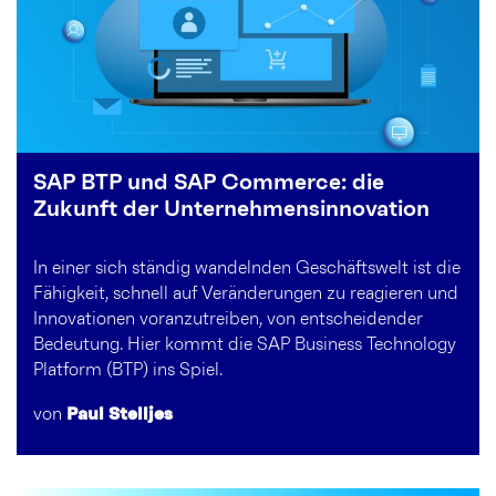
SAP BTP und SAP Commerce: die
Zukunft der Unternehmensinnovation
In einer sich ständig wandelnden Geschäftswelt ist die
Fähigkeit, schnell auf Veränderungen zu reagieren und
Innovationen voranzutreiben, von entscheidender
Bedeutung. Hier kommt die SAP Business Technology
Platform (BTP) ins Spiel.
von
Paul Stelljes