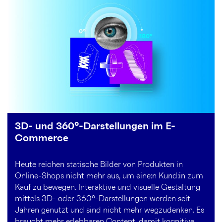
3D- und 360°-Darstellungen im E-
Commerce
Heute reichen statische Bilder von Produkten in
Online-Shops nicht mehr aus, um eine:n Kund:in zum
Kauf zu bewegen. Interaktive und visuelle Gestaltung
mittels 3D- oder 360°-Darstellungen werden seit
Jahren genutzt und sind nicht mehr wegzudenken. Es
braucht mehr erlebbaren Content, damit kognitive,