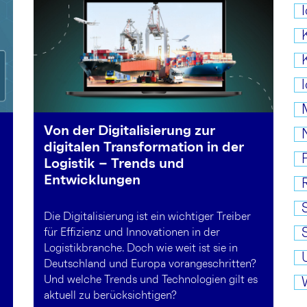
Von der Digitalisierung zur
digitalen Transformation in der
Logistik – Trends und
Entwicklungen
Die Digitalisierung ist ein wichtiger Treiber
für Effizienz und Innovationen in der
Logistikbranche. Doch wie weit ist sie in
Deutschland und Europa vorangeschritten?
Und welche Trends und Technologien gilt es
aktuell zu berücksichtigen?