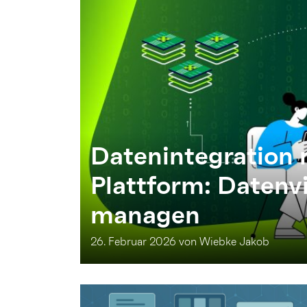
Datenintegration 
Plattform: Datenvie
managen
26. Februar 2026 von Wiebke Jakob