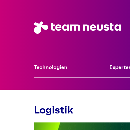
Technologien
Experte
Logistik