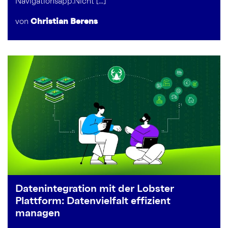
Navigationsapp.Nicht […]
von
Christian Berens
Datenintegration mit der Lobster
Plattform: Datenvielfalt effizient
managen