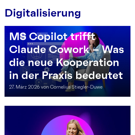
Digitalisierung
MS Copilot trifft
Claude Cowork – Was
die neue Kooperation
in der Praxis bedeutet
27. März 2026 von Cornelius Stiegler-Duwe