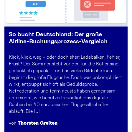
So bucht Deutschland: Der große
Airline-Buchungsprozess-Vergleich
Klick, klick, weg – oder doch eher: Ladebalken, Fehler,
Frust? Der Sommer steht vor der Tür, die Koffer sind
gedanklich gepackt – und an vielen Bildschirmen
beginnt die große Flugsuche. Doch was unkompliziert
wirkt, entpuppt sich oft als Geduldsprobe.
NetFederation und team neusta haben gemeinsam
untersucht, wie benutzerfreundlich das digitale
Buchen bei 40 europäischen Fluggesellschaften
abläuft. Die […]
von
Thorsten Greiten