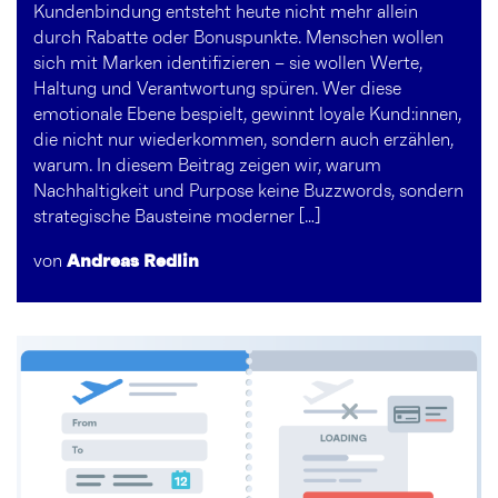
Kundenbindung entsteht heute nicht mehr allein
durch Rabatte oder Bonuspunkte. Menschen wollen
sich mit Marken identifizieren – sie wollen Werte,
Haltung und Verantwortung spüren. Wer diese
emotionale Ebene bespielt, gewinnt loyale Kund:innen,
die nicht nur wiederkommen, sondern auch erzählen,
warum. In diesem Beitrag zeigen wir, warum
Nachhaltigkeit und Purpose keine Buzzwords, sondern
strategische Bausteine moderner […]
von
Andreas Redlin