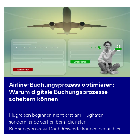
Airline-Buchungsprozess optimieren:
Warum digitale Buchungsprozesse
scheitern können
Flugreisen beginnen nicht erst am Flughafen –
sondern lange vorher, beim digitalen
Buchungsprozess. Doch Reisende können genau hier