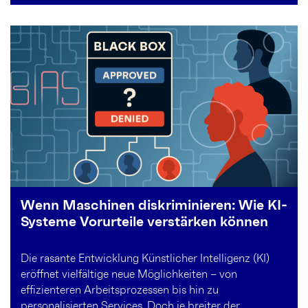
Wenn Maschinen diskriminieren: Wie KI-
Systeme Vorurteile verstärken können
Die rasante Entwicklung Künstlicher Intelligenz (KI)
eröffnet vielfältige neue Möglichkeiten – von
effizienteren Arbeitsprozessen bis hin zu
personalisierten Services. Doch je breiter der