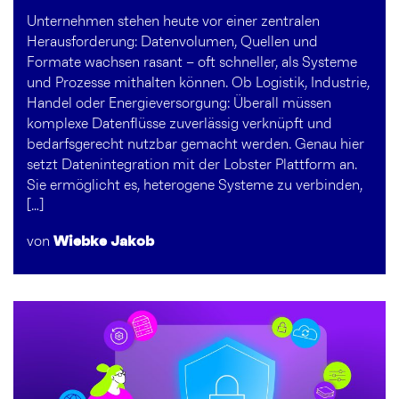
Unternehmen stehen heute vor einer zentralen
Herausforderung: Datenvolumen, Quellen und
Formate wachsen rasant – oft schneller, als Systeme
und Prozesse mithalten können. Ob Logistik, Industrie,
Handel oder Energieversorgung: Überall müssen
komplexe Datenflüsse zuverlässig verknüpft und
bedarfsgerecht nutzbar gemacht werden. Genau hier
setzt Datenintegration mit der Lobster Plattform an.
Sie ermöglicht es, heterogene Systeme zu verbinden,
[…]
von
Wiebke Jakob