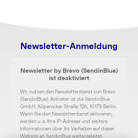
Newsletter-Anmeldung
Newsletter by Brevo (SendinBlue)
ist deaktiviert
Wir nutzen den Newsletterdienst von Brevo
(SendinBlue). Anbieter ist die SendinBlue
GmbH, Köpenicker Straße 126, 10179 Berlin.
Wenn Sie den Newsletterdienst aktivieren,
werden u. a. Ihre IP-Adresse und weitere
Informationen über Ihr Verhalten auf dieser
Website an SendinBlue weitergeleitet.