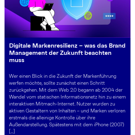
Digitale Markenresilienz – was das Brand
Management der Zukunft beachten
muss
Wer einen Blick in die Zukunft der Markenführung
werfen möchte, sollte zunächst einen Schritt
zurückgehen. Mit dem Web 2.0 begann ab 2004 der
Wandel vom statischen Informationsnetz hin zu einem
interaktiven Mitmach-Internet. Nutzer wurden zu
aktiven Gestaltern von Inhalten – und Marken verloren
erstmals die alleinige Kontrolle über ihre
Außendarstellung. Spätestens mit dem iPhone (2007)
[…]