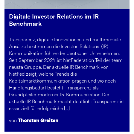
Digitale Investor Relations im IR
Benchmark
Transparenz, digitale Innovationen und multimediale
Ansätze bestimmen die Investor-Relations-(IR)-
Kommunikation führender deutscher Unternehmen.
Seit September 2024 ist NetFederation Teil der team
neusta Gruppe. Der aktuelle IR Benchmark von
NetFed zeigt, welche Trends die
Kapitalmarktkommunikation prägen und wo noch
Handlungsbedarf besteht. Transparenz als
Grundpfeiler moderner IR-Kommunikation Der
aktuelle IR Benchmark macht deutlich: Transparenz ist
essenziell für erfolgreiche […]
von
Thorsten Greiten