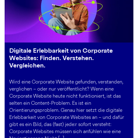
Digitale Erlebbarkeit von Corporate
Websites: Finden. Verstehen.
Vergleichen.
Wird eine Corporate Website gefunden, verstanden,
verglichen – oder nur veröffentlicht? Wenn eine
Corporate Website heute nicht funktioniert, ist das
selten ein Content-Problem. Es ist ein
Orientierungsproblem. Genau hier setzt die digitale
Erlebbarkeit von Corporate Websites an – und dafür
gibt es ein Bild, das (fast) jede:r sofort versteht:
Corporate Websites müssen sich anfühlen wie eine