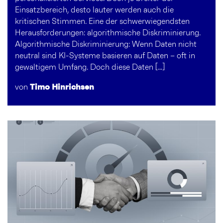
Einsatzbereich, desto lauter werden auch die
kritischen Stimmen. Eine der schwerwiegendsten
Herausforderungen: algorithmische Diskriminierung.
Algorithmische Diskriminierung: Wenn Daten nicht
neutral sind KI-Systeme basieren auf Daten – oft in
gewaltigem Umfang. Doch diese Daten […]
von
Timo Hinrichsen