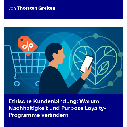
von
Thorsten Greiten
Ethische Kundenbindung: Warum
Nachhaltigkeit und Purpose Loyalty-
Programme verändern