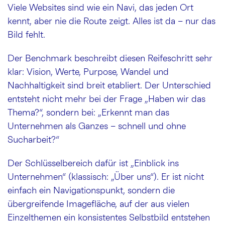
Viele Websites sind wie ein Navi, das jeden Ort
kennt, aber nie die Route zeigt. Alles ist da – nur das
Bild fehlt.
Der Benchmark beschreibt diesen Reifeschritt sehr
klar: Vision, Werte, Purpose, Wandel und
Nachhaltigkeit sind breit etabliert. Der Unterschied
entsteht nicht mehr bei der Frage „Haben wir das
Thema?“, sondern bei: „Erkennt man das
Unternehmen als Ganzes – schnell und ohne
Sucharbeit?“
Der Schlüsselbereich dafür ist „Einblick ins
Unternehmen“ (klassisch: „Über uns“). Er ist nicht
einfach ein Navigationspunkt, sondern die
übergreifende Imagefläche, auf der aus vielen
Einzelthemen ein konsistentes Selbstbild entstehen