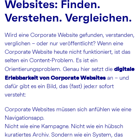
Websites: Finden.
Verstehen. Vergleichen.
Wird eine Corporate Website gefunden, verstanden,
verglichen – oder nur veröffentlicht? Wenn eine
Corporate Website heute nicht funktioniert, ist das
selten ein Content-Problem. Es ist ein
digitale
Orientierungsproblem. Genau hier setzt die
Erlebbarkeit von Corporate Websites
an – und
dafür gibt es ein Bild, das (fast) jede:r sofort
versteht:
Corporate Websites müssen sich anfühlen wie eine
Navigationsapp.
Nicht wie eine Kampagne. Nicht wie ein hübsch
kuratiertes Archiv. Sondern wie ein System, das