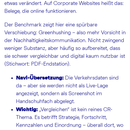
etwas verändert. Auf Corporate Websites heißt das:
Belege, die online funktionieren.
Der Benchmark zeigt hier eine spürbare
Verschiebung: Greenhushing – also mehr Vorsicht in
der Nachhaltigkeitskommunikation. Nicht zwingend
weniger Substanz, aber häufig so aufbereitet, dass
sie schwer vergleichbar und digital kaum nutzbar ist
(Stichwort: PDF-Endstation).
Navi-Übersetzung:
Die Verkehrsdaten sind
da – aber sie werden nicht als Live-Lage
angezeigt, sondern als Screenshot im
Handschuhfach abgelegt.
Wichtig:
„Vergleichen“ ist kein reines CR-
Thema. Es betrifft Strategie, Fortschritt,
Kennzahlen und Einordnung – überall dort, wo