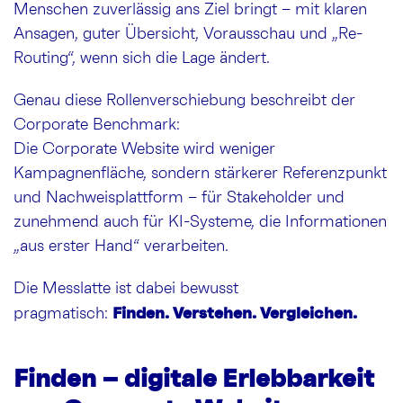
Menschen zuverlässig ans Ziel bringt – mit klaren
Ansagen, guter Übersicht, Vorausschau und „Re-
Routing“, wenn sich die Lage ändert.
Genau diese Rollenverschiebung beschreibt der
Corporate Benchmark:
Die Corporate Website wird weniger
Kampagnenfläche, sondern stärkerer Referenzpunkt
und Nachweisplattform – für Stakeholder und
zunehmend auch für KI-Systeme, die Informationen
„aus erster Hand“ verarbeiten.
Die Messlatte ist dabei bewusst
Finden. Verstehen. Vergleichen.
pragmatisch:
Finden – digitale Erlebbarkeit