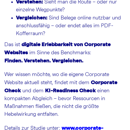
Verstehen:
Sieht man die Route – oder nur
einzelne Wegpunkte?
Vergleichen:
Sind Belege online nutzbar und
anschlussfähig – oder endet alles im PDF-
Kofferraum?
digitale Erlebbarkeit von Corporate
Das ist
Websites
im Sinne des Benchmarks:
Finden. Verstehen. Vergleichen.
Wer wissen möchte, wo die eigene Corporate
Corporate
Website aktuell steht, findet mit dem
Check
KI-Readiness Check
und dem
einen
kompakten Abgleich – bevor Ressourcen in
Maßnahmen fließen, die nicht die größte
Hebelwirkung entfalten.
www.corporate-
Details zur Studie unter: