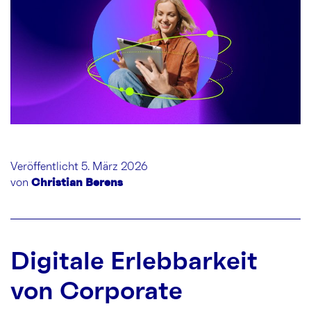
Veröffentlicht 5. März 2026
von
Christian Berens
Digitale Erlebbarkeit
von Corporate