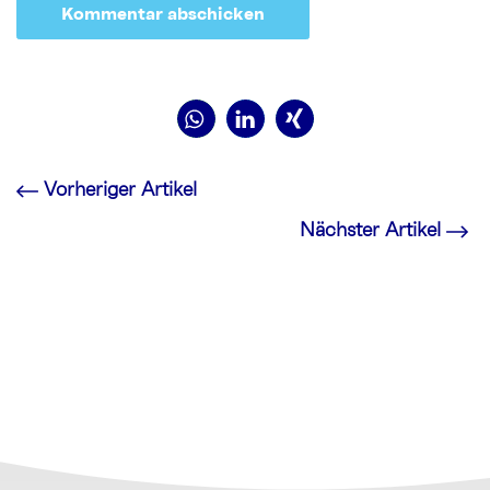
Vorheriger Artikel
Nächster Artikel