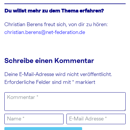
Du willst mehr zu dem Thema erfahren?
Christian Berens freut sich, von dir zu hören:
christian.berens@net-federation.de
Schreibe einen Kommentar
Deine E-Mail-Adresse wird nicht veröffentlicht.
Erforderliche Felder sind mit
*
markiert