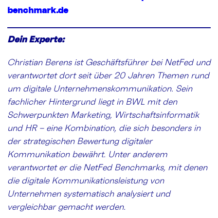
benchmark.de
Dein Experte:
Christian Berens ist Geschäftsführer bei NetFed und
verantwortet dort seit über 20 Jahren Themen rund
um digitale Unternehmenskommunikation. Sein
fachlicher Hintergrund liegt in BWL mit den
Schwerpunkten Marketing, Wirtschaftsinformatik
und HR – eine Kombination, die sich besonders in
der strategischen Bewertung digitaler
Kommunikation bewährt. Unter anderem
verantwortet er die NetFed Benchmarks, mit denen
die digitale Kommunikationsleistung von
Unternehmen systematisch analysiert und
vergleichbar gemacht werden.