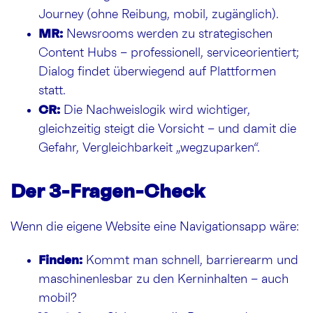
Journey (ohne Reibung, mobil, zugänglich).
MR:
Newsrooms werden zu strategischen
Content Hubs – professionell, serviceorientiert;
Dialog findet überwiegend auf Plattformen
statt.
CR:
Die Nachweislogik wird wichtiger,
gleichzeitig steigt die Vorsicht – und damit die
Gefahr, Vergleichbarkeit „wegzuparken“.
Der 3-Fragen-Check
Wenn die eigene Website eine Navigationsapp wäre:
Finden:
Kommt man schnell, barrierearm und
maschinenlesbar zu den Kerninhalten – auch
mobil?