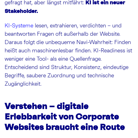
KI ist ein neuer
gefragt hat, aber längst mitfährt:
Stakeholder.
KI-Systeme
lesen, extrahieren, verdichten – und
beantworten Fragen oft außerhalb der Website.
Daraus folgt die unbequeme Navi-Wahrheit: Finden
heißt auch maschinenlesbar finden. KI-Readiness ist
weniger eine Tool- als eine Quellenfrage.
Entscheidend sind Struktur, Konsistenz, eindeutige
Begriffe, saubere Zuordnung und technische
Zugänglichkeit.
Verstehen – digitale
Erlebbarkeit von Corporate
Websites braucht eine Route