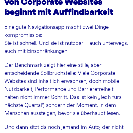
von Corporate Websites
beginnt mit Auffindbarkeit
Eine gute Navigationsapp macht zwei Dinge
kompromisslos:
Sie ist schnell. Und sie ist nutzbar – auch unterwegs,
auch mit Einschränkungen.
Der Benchmark zeigt hier eine stille, aber
entscheidende Sollbruchstelle: Viele Corporate
Websites sind inhaltlich erwachsen, doch mobile
Nutzbarkeit, Performance und Barrierefreiheit
halten nicht immer Schritt. Das ist kein „Tech fürs
nächste Quartal“, sondern der Moment, in dem
Menschen aussteigen, bevor sie überhaupt lesen.
Und dann sitzt da noch jemand im Auto, der nicht