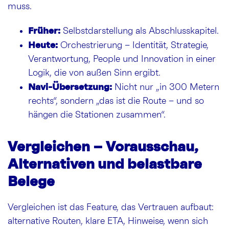
muss.
Früher:
Selbstdarstellung als Abschlusskapitel.
Heute:
Orchestrierung – Identität, Strategie,
Verantwortung, People und Innovation in einer
Logik, die von außen Sinn ergibt.
Navi-Übersetzung:
Nicht nur „in 300 Metern
rechts“, sondern „das ist die Route – und so
hängen die Stationen zusammen“.
Vergleichen – Vorausschau,
Alternativen und belastbare
Belege
Vergleichen ist das Feature, das Vertrauen aufbaut:
alternative Routen, klare ETA, Hinweise, wenn sich