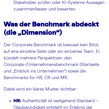
Stakeholder prüfen oder KI-Systeme Aussagen
zusammenfassen und bewerten.
Was der Benchmark abdeckt
(die „Dimension“)
Der Corporate Benchmark ist bewusst kein Blick
auf eine einzelne Seite oder ein einzelnes Team. Er
bündelt mehrere Perspektiven: den
Corporate-/Unternehmensbenchmark (Startseite
und „Einblick ins Unternehmen“) sowie die
Benchmarks für HR, CR und MR.
Dabei wird ein klares Muster sichtbar:
HR:
Authentizität ist weitgehend Standard –
Glaubwürdigkeit entsteht im Erlebnis der