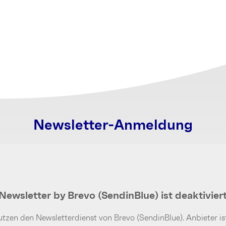
Newsletter-Anmeldung
Newsletter by Brevo (SendinBlue) ist deaktivier
tzen den Newsletterdienst von Brevo (SendinBlue). Anbieter is