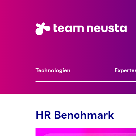
Technologien
Experte
HR Benchmark