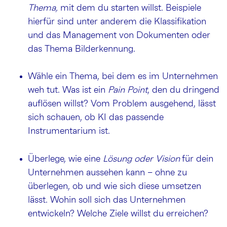
Thema,
mit dem du starten willst. Beispiele
hierfür sind unter anderem die Klassifikation
und das Management von Dokumenten oder
das Thema Bilderkennung.
Wähle ein Thema, bei dem es im Unternehmen
weh tut. Was ist ein
Pain Point
, den du dringend
auflösen willst? Vom Problem ausgehend, lässt
sich schauen, ob KI das passende
Instrumentarium ist.
Überlege, wie eine
Lösung oder Vision
für dein
Unternehmen aussehen kann – ohne zu
überlegen, ob und wie sich diese umsetzen
lässt. Wohin soll sich das Unternehmen
entwickeln? Welche Ziele willst du erreichen?