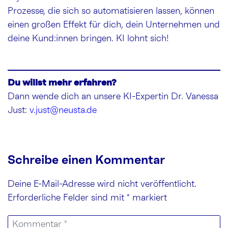
Prozesse, die sich so automatisieren lassen, können
einen großen Effekt für dich, dein Unternehmen und
deine Kund:innen bringen. KI lohnt sich!
Du willst mehr erfahren?
Dann wende dich an unsere KI-Expertin Dr. Vanessa
Just:
v.just@neusta.de
Schreibe einen Kommentar
Deine E-Mail-Adresse wird nicht veröffentlicht.
Erforderliche Felder sind mit
*
markiert