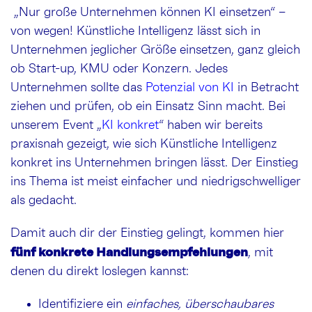
„Nur große Unternehmen können KI einsetzen“ –
von wegen! Künstliche Intelligenz lässt sich in
Unternehmen jeglicher Größe einsetzen, ganz gleich
ob Start-up, KMU oder Konzern. Jedes
Unternehmen sollte das
Potenzial von KI
in Betracht
ziehen und prüfen, ob ein Einsatz Sinn macht. Bei
unserem Event „
KI konkret
“ haben wir bereits
praxisnah gezeigt, wie sich Künstliche Intelligenz
konkret ins Unternehmen bringen lässt. Der Einstieg
ins Thema ist meist einfacher und niedrigschwelliger
als gedacht.
Damit auch dir der Einstieg gelingt, kommen hier
fünf konkrete Handlungsempfehlungen
, mit
denen du direkt loslegen kannst:
Identifiziere ein
einfaches, überschaubares