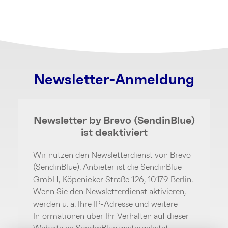
Newsletter-Anmeldung
Newsletter by Brevo (SendinBlue)
ist deaktiviert
Wir nutzen den Newsletterdienst von Brevo
(SendinBlue). Anbieter ist die SendinBlue
GmbH, Köpenicker Straße 126, 10179 Berlin.
Wenn Sie den Newsletterdienst aktivieren,
werden u. a. Ihre IP-Adresse und weitere
Informationen über Ihr Verhalten auf dieser