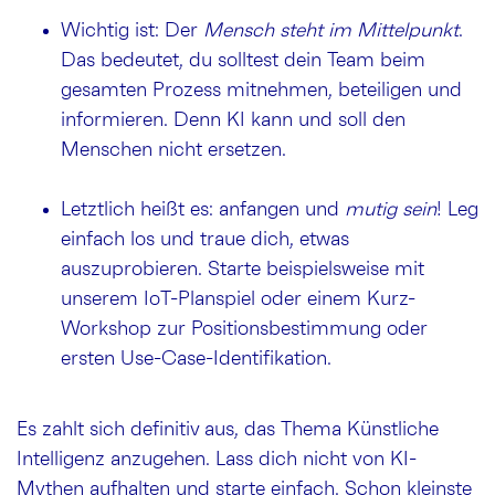
Wichtig ist: Der
Mensch steht im Mittelpunkt
.
Das bedeutet, du solltest dein Team beim
gesamten Prozess mitnehmen, beteiligen und
informieren. Denn KI kann und soll den
Menschen nicht ersetzen.
Letztlich heißt es: anfangen und
mutig sein
! Leg
einfach los und traue dich, etwas
auszuprobieren. Starte beispielsweise mit
unserem IoT-Planspiel oder einem Kurz-
Workshop zur Positionsbestimmung oder
ersten Use-Case-Identifikation.
Es zahlt sich definitiv aus, das Thema Künstliche
Intelligenz anzugehen. Lass dich nicht von KI-
Mythen aufhalten und starte einfach. Schon kleinste