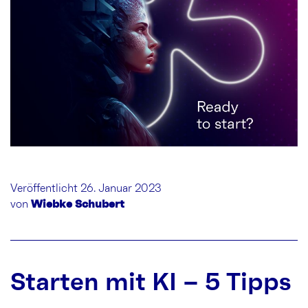
Veröffentlicht 26. Januar 2023
von
Wiebke Schubert
Starten mit KI – 5 Tipps