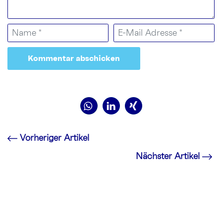
Vorheriger Artikel
Nächster Artikel