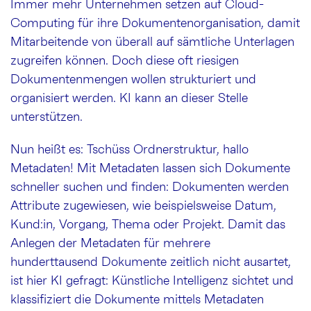
Immer mehr Unternehmen setzen auf Cloud-
Computing für ihre Dokumentenorganisation, damit
Mitarbeitende von überall auf sämtliche Unterlagen
zugreifen können. Doch diese oft riesigen
Dokumentenmengen wollen strukturiert und
organisiert werden. KI kann an dieser Stelle
unterstützen.
Nun heißt es: Tschüss Ordnerstruktur, hallo
Metadaten! Mit Metadaten lassen sich Dokumente
schneller suchen und finden: Dokumenten werden
Attribute zugewiesen, wie beispielsweise Datum,
Kund:in, Vorgang, Thema oder Projekt. Damit das
Anlegen der Metadaten für mehrere
hunderttausend Dokumente zeitlich nicht ausartet,
ist hier KI gefragt: Künstliche Intelligenz sichtet und
klassifiziert die Dokumente mittels Metadaten