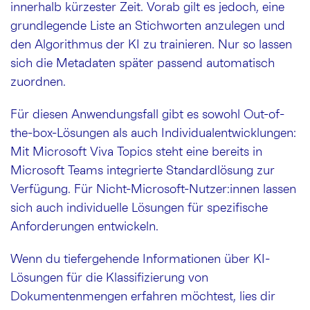
innerhalb kürzester Zeit. Vorab gilt es jedoch, eine
grundlegende Liste an Stichworten anzulegen und
den Algorithmus der KI zu trainieren. Nur so lassen
sich die Metadaten später passend automatisch
zuordnen.
Für diesen Anwendungsfall gibt es sowohl Out-of-
the-box-Lösungen als auch Individualentwicklungen:
Mit Microsoft Viva Topics steht eine bereits in
Microsoft Teams integrierte Standardlösung zur
Verfügung. Für Nicht-Microsoft-Nutzer:innen lassen
sich auch individuelle Lösungen für spezifische
Anforderungen entwickeln.
Wenn du tiefergehende Informationen über KI-
Lösungen für die Klassifizierung von
Dokumentenmengen erfahren möchtest, lies dir