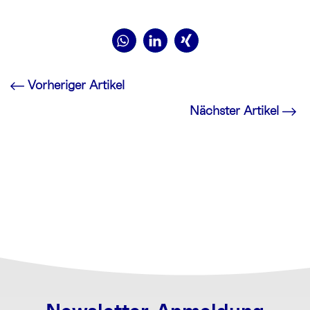
Vorheriger Artikel
Nächster Artikel