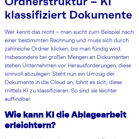
Ordnerstruktur – KI
klassifiziert Dokumente
Wer kennt das nicht – man sucht zum Beispiel nach
einer bestimmten Rechnung und muss sich durch
zahlreiche Ordner klicken, bis man fündig wird.
Insbesondere bei großen Mengen an Dokumenten
stehen Unternehmen vor Herausforderungen, diese
sinnvoll abzulegen. Steht nun ein Umzug der
Dokumente in die Cloud an, lohnt es sich, diese
mittels KI zu klassifizieren. So sind sie leichter
auffindbar.
Wie kann KI die Ablagearbeit
erleichtern?