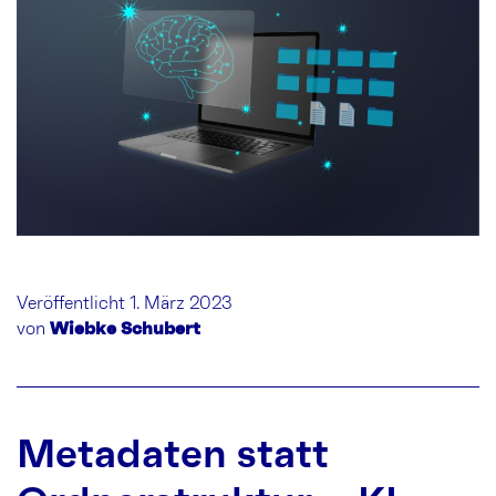
Veröffentlicht 1. März 2023
von
Wiebke Schubert
Metadaten statt