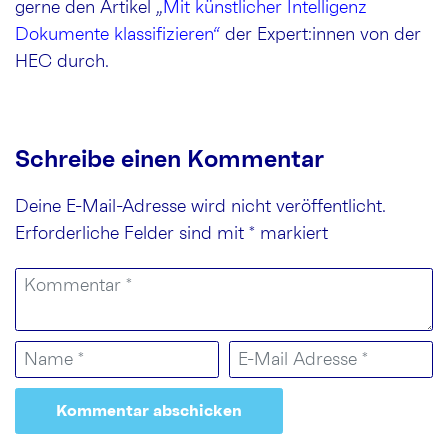
gerne den Artikel „
Mit künstlicher Intelligenz
Dokumente klassifizieren“
der Expert:innen von der
HEC durch.
Schreibe einen Kommentar
Deine E-Mail-Adresse wird nicht veröffentlicht.
Erforderliche Felder sind mit
*
markiert