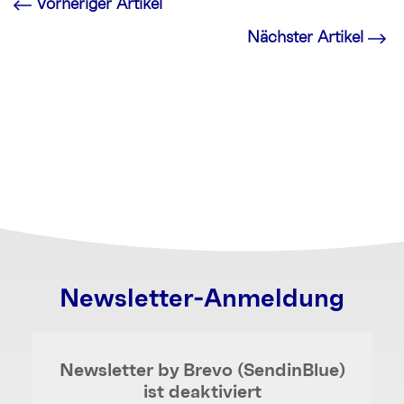
Vorheriger Artikel
Nächster Artikel
Newsletter-Anmeldung
Newsletter by Brevo (SendinBlue)
ist deaktiviert