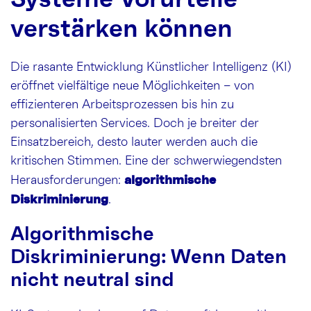
verstärken können
Die rasante Entwicklung Künstlicher Intelligenz (KI)
eröffnet vielfältige neue Möglichkeiten – von
effizienteren Arbeitsprozessen bis hin zu
personalisierten Services. Doch je breiter der
Einsatzbereich, desto lauter werden auch die
kritischen Stimmen. Eine der schwerwiegendsten
algorithmische
Herausforderungen:
Diskriminierung
.
Algorithmische
Diskriminierung: Wenn Daten
nicht neutral sind