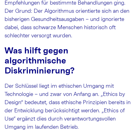
Empfehlungen für bestimmte Behandlungen ging.
Der Grund: Der Algorithmus orientierte sich an den
bisherigen Gesundheitsausgaben – und ignorierte
dabei, dass schwarze Menschen historisch oft
schlechter versorgt wurden.
Was hilft gegen
algorithmische
Diskriminierung?
Der Schlüssel liegt im ethischen Umgang mit
Technologie – und zwar von Anfang an. „Ethics by
Design“ bedeutet, dass ethische Prinzipien bereits in
der Entwicklung berücksichtigt werden. „Ethics of
Use“ ergänzt dies durch verantwortungsvollen
Umgang im laufenden Betrieb.