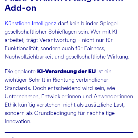
Add-on
Künstliche Intelligenz
darf kein blinder Spiegel
gesellschaftlicher Schieflagen sein. Wer mit KI
arbeitet, trägt Verantwortung – nicht nur für
Funktionalität, sondern auch für Fairness,
Nachvollziehbarkeit und gesellschaftliche Wirkung.
KI-Verordnung der EU
Die geplante
ist ein
wichtiger Schritt in Richtung verbindlicher
Standards. Doch entscheidend wird sein, wie
Unternehmen, Entwickler:innen und Anwender:innen
Ethik künftig verstehen: nicht als zusätzliche Last,
sondern als Grundbedingung für nachhaltige
Innovation.