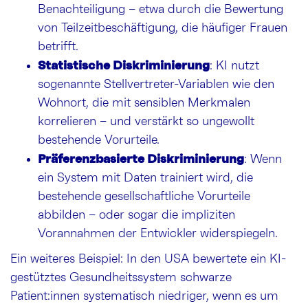
Benachteiligung – etwa durch die Bewertung
von Teilzeitbeschäftigung, die häufiger Frauen
betrifft.
Statistische Diskriminierung
: KI nutzt
sogenannte Stellvertreter-Variablen wie den
Wohnort, die mit sensiblen Merkmalen
korrelieren – und verstärkt so ungewollt
bestehende Vorurteile.
Präferenzbasierte Diskriminierung
: Wenn
ein System mit Daten trainiert wird, die
bestehende gesellschaftliche Vorurteile
abbilden – oder sogar die impliziten
Vorannahmen der Entwickler widerspiegeln.
Ein weiteres Beispiel: In den USA bewertete ein KI-
gestütztes Gesundheitssystem schwarze
Patient:innen systematisch niedriger, wenn es um