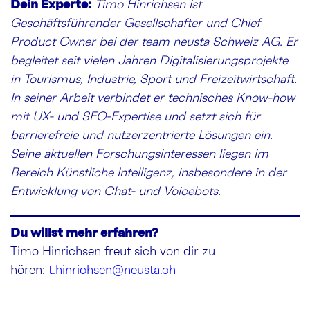
Dein Experte:
Timo Hinrichsen ist
Geschäftsführender Gesellschafter und Chief
Product Owner bei der team neusta Schweiz AG. Er
begleitet seit vielen Jahren Digitalisierungsprojekte
in Tourismus, Industrie, Sport und Freizeitwirtschaft.
In seiner Arbeit verbindet er technisches Know-how
mit UX- und SEO-Expertise und setzt sich für
barrierefreie und nutzerzentrierte Lösungen ein.
Seine aktuellen Forschungsinteressen liegen im
Bereich Künstliche Intelligenz, insbesondere in der
Entwicklung von Chat- und Voicebots.
Du willst mehr erfahren?
Timo Hinrichsen freut sich von dir zu
hören:
t.hinrichsen@neusta.ch