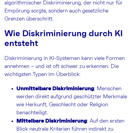
algorithmischer Diskriminierung, der nicht nur für
Empörung sorgte, sondern auch gesetzliche
Grenzen überschritt.
Wie Diskriminierung durch KI
entsteht
Diskriminierung in KI-Systemen kann viele Formen
annehmen – und ist oft schwer zu erkennen. Die
wichtigsten Typen im Überblick:
Unmittelbare Diskriminierung
: Menschen
werden direkt aufgrund geschützter Merkmale
wie Herkunft, Geschlecht oder Religion
benachteiligt.
Mittelbare Diskriminierung
: Auf den ersten
Blick neutrale Kriterien führen indirekt zu