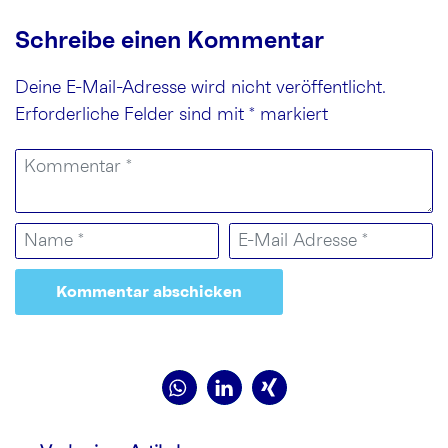
Schreibe einen Kommentar
Deine E-Mail-Adresse wird nicht veröffentlicht.
Erforderliche Felder sind mit
*
markiert