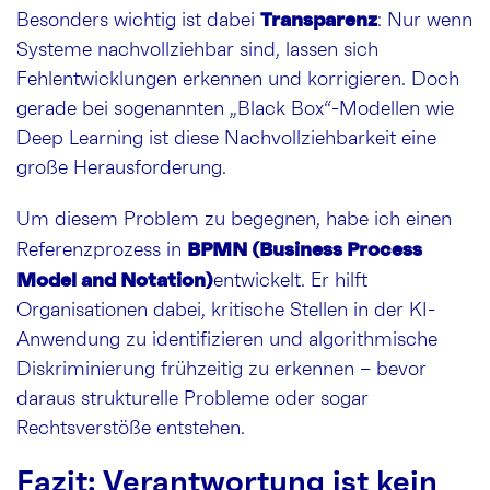
Transparenz
Besonders wichtig ist dabei
: Nur wenn
Systeme nachvollziehbar sind, lassen sich
Fehlentwicklungen erkennen und korrigieren. Doch
gerade bei sogenannten „Black Box“-Modellen wie
Deep Learning ist diese Nachvollziehbarkeit eine
große Herausforderung.
Um diesem Problem zu begegnen, habe ich einen
BPMN (Business Process
Referenzprozess in
Model and Notation)
entwickelt. Er hilft
Organisationen dabei, kritische Stellen in der KI-
Anwendung zu identifizieren und algorithmische
Diskriminierung frühzeitig zu erkennen – bevor
daraus strukturelle Probleme oder sogar
Rechtsverstöße entstehen.
Fazit: Verantwortung ist kein