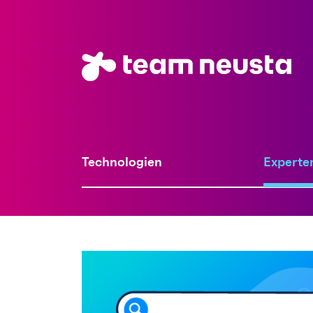
Technologien
Experte