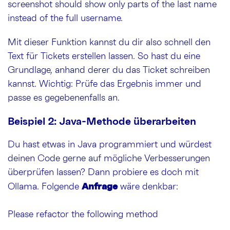
screenshot should show only parts of the last name
instead of the full username.
Mit dieser Funktion kannst du dir also schnell den
Text für Tickets erstellen lassen. So hast du eine
Grundlage, anhand derer du das Ticket schreiben
kannst. Wichtig: Prüfe das Ergebnis immer und
passe es gegebenenfalls an.
Beispiel 2: Java-Methode überarbeiten
Du hast etwas in Java programmiert und würdest
deinen Code gerne auf mögliche Verbesserungen
überprüfen lassen? Dann probiere es doch mit
Anfrage
Ollama. Folgende
wäre denkbar:
Please refactor the following method