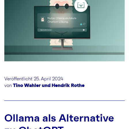
Veröffentlicht 25. April 2024
von
Tino Wahler und Hendrik Rothe
Ollama als Alternative