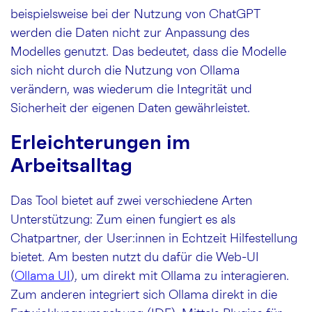
beispielsweise bei der Nutzung von ChatGPT
werden die Daten nicht zur Anpassung des
Modelles genutzt. Das bedeutet, dass die Modelle
sich nicht durch die Nutzung von Ollama
verändern, was wiederum die Integrität und
Sicherheit der eigenen Daten gewährleistet.
Erleichterungen im
Arbeitsalltag
Das Tool bietet auf zwei verschiedene Arten
Unterstützung: Zum einen fungiert es als
Chatpartner, der User:innen in Echtzeit Hilfestellung
bietet. Am besten nutzt du dafür die Web-UI
(
Ollama UI
), um direkt mit Ollama zu interagieren.
Zum anderen integriert sich Ollama direkt in die