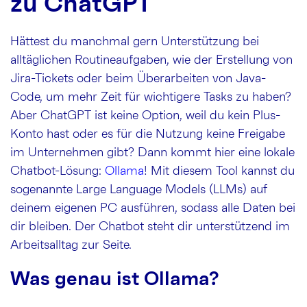
zu ChatGPT
Hättest du manchmal gern Unterstützung bei
alltäglichen Routineaufgaben, wie der Erstellung von
Jira-Tickets oder beim Überarbeiten von Java-
Code, um mehr Zeit für wichtigere Tasks zu haben?
Aber ChatGPT ist keine Option, weil du kein Plus-
Konto hast oder es für die Nutzung keine Freigabe
im Unternehmen gibt? Dann kommt hier eine lokale
Chatbot-Lösung:
Ollama
! Mit diesem Tool kannst du
sogenannte Large Language Models (LLMs) auf
deinem eigenen PC ausführen, sodass alle Daten bei
dir bleiben. Der Chatbot steht dir unterstützend im
Arbeitsalltag zur Seite.
Was genau ist Ollama?