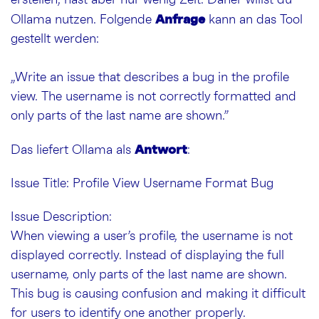
Anfrage
Ollama nutzen. Folgende
kann an das Tool
gestellt werden:
„Write an issue that describes a bug in the profile
view. The username is not correctly formatted and
only parts of the last name are shown.”
Antwort
Das liefert Ollama als
:
Issue Title: Profile View Username Format Bug
Issue Description:
When viewing a user’s profile, the username is not
displayed correctly. Instead of displaying the full
username, only parts of the last name are shown.
This bug is causing confusion and making it difficult
for users to identify one another properly.