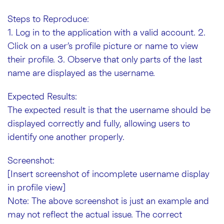
Steps to Reproduce:
1. Log in to the application with a valid account. 2.
Click on a user’s profile picture or name to view
their profile. 3. Observe that only parts of the last
name are displayed as the username.
Expected Results:
The expected result is that the username should be
displayed correctly and fully, allowing users to
identify one another properly.
Screenshot:
[Insert screenshot of incomplete username display
in profile view]
Note: The above screenshot is just an example and
may not reflect the actual issue. The correct