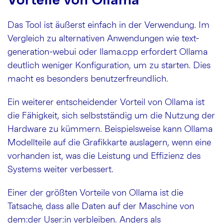
Vorteile von Ollama
Das Tool ist äußerst einfach in der Verwendung. Im
Vergleich zu alternativen Anwendungen wie text-
generation-webui oder llama.cpp erfordert Ollama
deutlich weniger Konfiguration, um zu starten. Dies
macht es besonders benutzerfreundlich.
Ein weiterer entscheidender Vorteil von Ollama ist
die Fähigkeit, sich selbstständig um die Nutzung der
Hardware zu kümmern. Beispielsweise kann Ollama
Modellteile auf die Grafikkarte auslagern, wenn eine
vorhanden ist, was die Leistung und Effizienz des
Systems weiter verbessert.
Einer der größten Vorteile von Ollama ist die
Tatsache, dass alle Daten auf der Maschine von
dem:der User:in verbleiben. Anders als