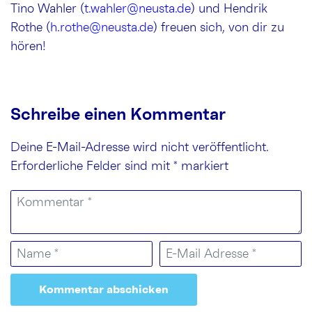
Tino Wahler (
t.wahler@neusta.de
) und Hendrik
Rothe (
h.rothe@neusta.de
) freuen sich, von dir zu
hören!
Schreibe einen Kommentar
Deine E-Mail-Adresse wird nicht veröffentlicht.
Erforderliche Felder sind mit
*
markiert