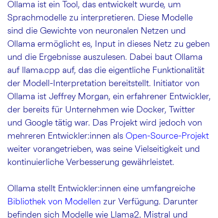
Ollama ist ein Tool, das entwickelt wurde, um
Sprachmodelle zu interpretieren. Diese Modelle
sind die Gewichte von neuronalen Netzen und
Ollama ermöglicht es, Input in dieses Netz zu geben
und die Ergebnisse auszulesen. Dabei baut Ollama
auf llama.cpp auf, das die eigentliche Funktionalität
der Modell-Interpretation bereitstellt. Initiator von
Ollama ist Jeffrey Morgan, ein erfahrener Entwickler,
der bereits für Unternehmen wie Docker, Twitter
und Google tätig war. Das Projekt wird jedoch von
mehreren Entwickler:innen als
Open-Source-Projekt
weiter vorangetrieben, was seine Vielseitigkeit und
kontinuierliche Verbesserung gewährleistet.
Ollama stellt Entwickler:innen eine umfangreiche
Bibliothek von Modellen
zur Verfügung. Darunter
befinden sich Modelle wie Llama2, Mistral und