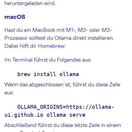
heruntergeladen wird.
macOS
Hast du ein MacBook mit M1-, M2- oder M3-
Prozessor solltest du Ollama direkt installieren.
Dabei hilft dir
Homebrew
:
Im Terminal führst du Folgendes aus:
    brew install ollama
Wenn das abgeschlossen ist, führst du diese Zeile
aus:
    OLLAMA_ORIGINS=https://ollama-
ui.github.io ollama serve
Abschließend führst du diese letzte Zeile in einem