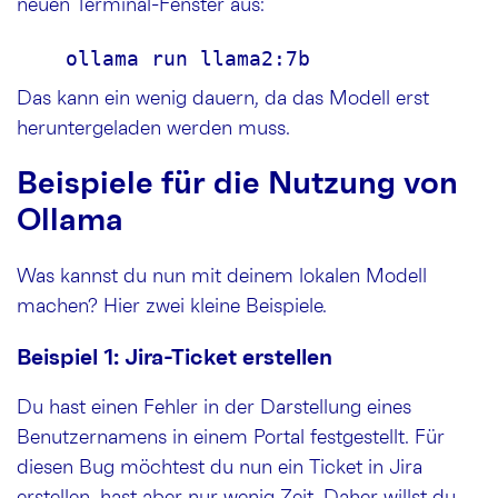
neuen Terminal-Fenster aus:
    ollama run llama2:7b
Das kann ein wenig dauern, da das Modell erst
heruntergeladen werden muss.
Beispiele für die Nutzung von
Ollama
Was kannst du nun mit deinem lokalen Modell
machen? Hier zwei kleine Beispiele.
Beispiel 1: Jira-Ticket erstellen
Du hast einen Fehler in der Darstellung eines
Benutzernamens in einem Portal festgestellt. Für
diesen Bug möchtest du nun ein Ticket in Jira
erstellen, hast aber nur wenig Zeit. Daher willst du