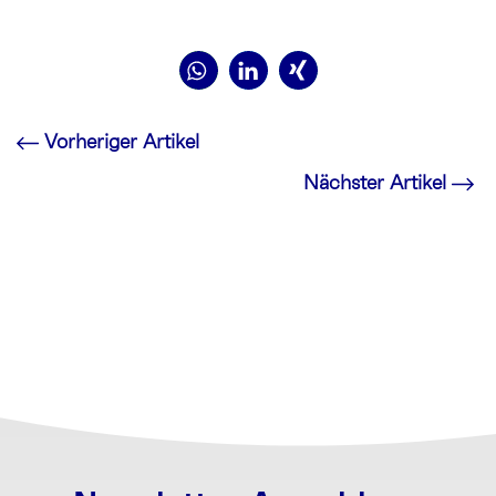
Vorheriger Artikel
Nächster Artikel