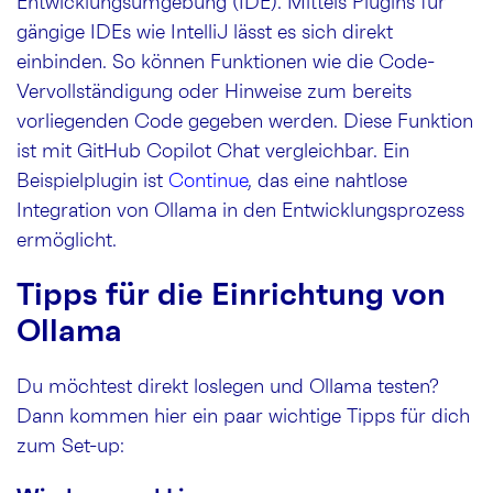
Entwicklungsumgebung (IDE). Mittels Plugins für
gängige IDEs wie IntelliJ lässt es sich direkt
einbinden. So können Funktionen wie die Code-
Vervollständigung oder Hinweise zum bereits
vorliegenden Code gegeben werden. Diese Funktion
ist mit GitHub Copilot Chat vergleichbar. Ein
Beispielplugin ist
Continue
, das eine nahtlose
Integration von Ollama in den Entwicklungsprozess
ermöglicht.
Tipps für die Einrichtung von
Ollama
Du möchtest direkt loslegen und Ollama testen?
Dann kommen hier ein paar wichtige Tipps für dich
zum Set-up: