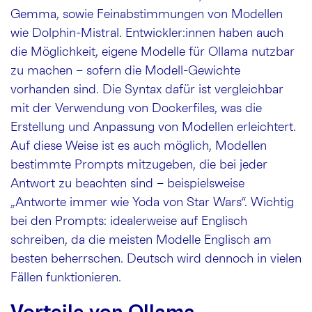
Gemma, sowie Feinabstimmungen von Modellen
wie Dolphin-Mistral. Entwickler:innen haben auch
die Möglichkeit, eigene Modelle für Ollama nutzbar
zu machen – sofern die Modell-Gewichte
vorhanden sind. Die Syntax dafür ist vergleichbar
mit der Verwendung von Dockerfiles, was die
Erstellung und Anpassung von Modellen erleichtert.
Auf diese Weise ist es auch möglich, Modellen
bestimmte Prompts mitzugeben, die bei jeder
Antwort zu beachten sind – beispielsweise
„Antworte immer wie Yoda von Star Wars“. Wichtig
bei den Prompts: idealerweise auf Englisch
schreiben, da die meisten Modelle Englisch am
besten beherrschen. Deutsch wird dennoch in vielen
Fällen funktionieren.