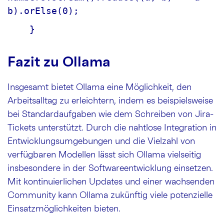
b).orElse(0);
    }
Fazit zu Ollama
Insgesamt bietet Ollama eine Möglichkeit, den
Arbeitsalltag zu erleichtern, indem es beispielsweise
bei Standardaufgaben wie dem Schreiben von Jira-
Tickets unterstützt. Durch die nahtlose Integration in
Entwicklungsumgebungen und die Vielzahl von
verfügbaren Modellen lässt sich Ollama vielseitig
insbesondere in der Softwareentwicklung einsetzen.
Mit kontinuierlichen Updates und einer wachsenden
Community kann Ollama zukünftig viele potenzielle
Einsatzmöglichkeiten bieten.