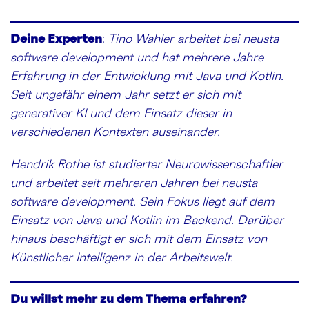
Deine Experten
:
Tino Wahler arbeitet bei neusta
software development und hat mehrere Jahre
Erfahrung in der Entwicklung mit Java und Kotlin.
Seit ungefähr einem Jahr setzt er sich mit
generativer KI und dem Einsatz dieser in
verschiedenen Kontexten auseinander.
Hendrik Rothe ist studierter Neurowissenschaftler
und arbeitet seit mehreren Jahren bei neusta
software development. Sein Fokus liegt auf dem
Einsatz von Java und Kotlin im Backend. Darüber
hinaus beschäftigt er sich mit dem Einsatz von
Künstlicher Intelligenz in der Arbeitswelt.
Du willst mehr zu dem Thema erfahren?