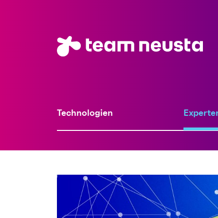
Technologien
Experte