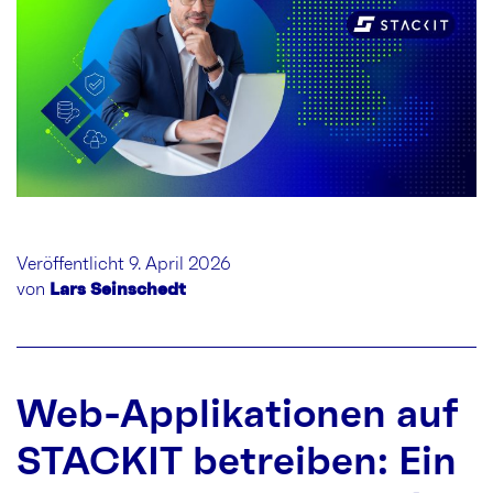
Veröffentlicht 9. April 2026
von
Lars Seinschedt
Web-Applikationen auf
STACKIT betreiben: Ein