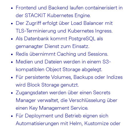
Frontend und Backend laufen containerisiert in
der STACKIT Kubernetes Engine.
Der Zugriff erfolgt über Load Balancer mit
TLS-Terminierung und Kubernetes Ingress.
Als Datenbank kommt PostgreSQL als
gemanagter Dienst zum Einsatz.
Redis übernimmt Caching und Sessions.
Medien und Dateien werden in einem S3-
kompatiblen Object Storage abgelegt.
Für persistente Volumes, Backups oder Indizes
wird Block Storage genutzt.
Zugangsdaten werden über einen Secrets
Manager verwaltet, die Verschlüsselung über
einen Key Management Service.
Für Deployment und Betrieb eignen sich
Automatisierungen mit Helm, Kustomize oder