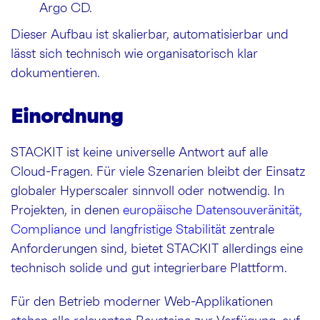
Argo CD.
Dieser Aufbau ist skalierbar, automatisierbar und
lässt sich technisch wie organisatorisch klar
dokumentieren.
Einordnung
STACKIT ist keine universelle Antwort auf alle
Cloud-Fragen. Für viele Szenarien bleibt der Einsatz
globaler Hyperscaler sinnvoll oder notwendig. In
Projekten, in denen
europäische Datensouveränität,
Compliance und langfristige Stabilität
zentrale
Anforderungen sind, bietet STACKIT allerdings eine
technisch solide und gut integrierbare Plattform.
Für den Betrieb moderner Web-Applikationen