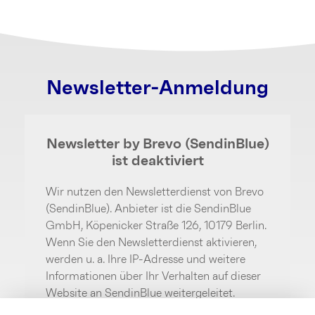
Newsletter-Anmeldung
Newsletter by Brevo (SendinBlue)
ist deaktiviert
Wir nutzen den Newsletterdienst von Brevo
(SendinBlue). Anbieter ist die SendinBlue
GmbH, Köpenicker Straße 126, 10179 Berlin.
Wenn Sie den Newsletterdienst aktivieren,
werden u. a. Ihre IP-Adresse und weitere
Informationen über Ihr Verhalten auf dieser
Website an SendinBlue weitergeleitet.
SendinBlue speichert hierzu unter