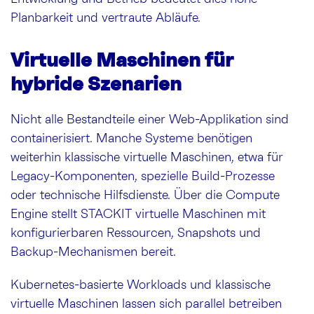
Planbarkeit und vertraute Abläufe.
Virtuelle Maschinen für
hybride Szenarien
Nicht alle Bestandteile einer Web-Applikation sind
containerisiert. Manche Systeme benötigen
weiterhin klassische virtuelle Maschinen, etwa für
Legacy-Komponenten, spezielle Build-Prozesse
oder technische Hilfsdienste. Über die Compute
Engine stellt STACKIT virtuelle Maschinen mit
konfigurierbaren Ressourcen, Snapshots und
Backup-Mechanismen bereit.
Kubernetes-basierte Workloads und klassische
virtuelle Maschinen lassen sich parallel betreiben