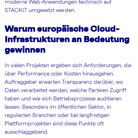
moderne Web-Anwendungen technisch auf
STACKIT umgesetzt werden.
Warum europäische Cloud-
Infrastrukturen an Bedeutung
gewinnen
In vielen Projekten ergeben sich Anforderungen, die
über Performance oder Kosten hinausgehen.
Auftraggeber erwarten Transparenz darüber, wo
Daten verarbeitet werden, welche Parteien Zugriff
haben und wie sich Betriebsprozesse auditieren
lassen. Besonders im öffentlichen Sektor, in
regulierten Branchen oder bei langfristigen
Plattformprojekten sind diese Punkte oft
ausschlaggebend.