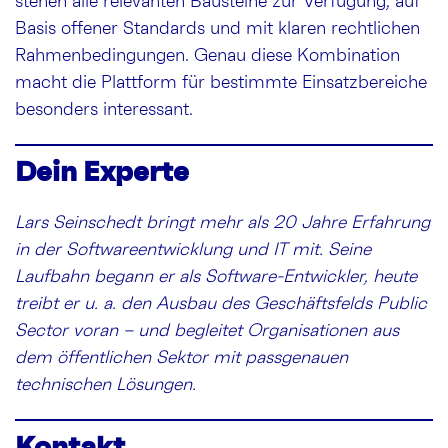
stehen alle relevanten Bausteine zur Verfügung, auf
Basis offener Standards und mit klaren rechtlichen
Rahmenbedingungen. Genau diese Kombination
macht die Plattform für bestimmte Einsatzbereiche
besonders interessant.
Dein Experte
Lars Seinschedt bringt mehr als 20 Jahre Erfahrung
in der Softwareentwicklung und IT mit. Seine
Laufbahn begann er als Software-Entwickler, heute
treibt er u. a. den Ausbau des Geschäftsfelds Public
Sector voran – und begleitet Organisationen aus
dem öffentlichen Sektor mit passgenauen
technischen Lösungen.
Kontakt