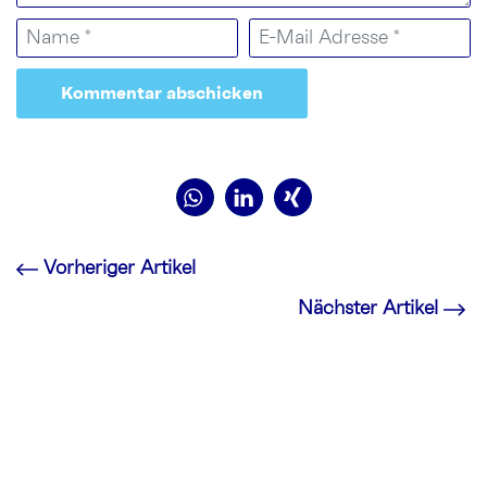
Vorheriger Artikel
Nächster Artikel