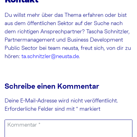
Du willst mehr über das Thema erfahren oder bist
aus dem öffentlichen Sektor auf der Suche nach
dem richtigen Ansprechpartner? Tascha Schnitzler,
Partnermanagement und Business Development
Public Sector bei team neusta, freut sich, von dir zu
hören:
ta.schnitzler@neusta.de
.
Schreibe einen Kommentar
Deine E-Mail-Adresse wird nicht veröffentlicht.
Erforderliche Felder sind mit
*
markiert