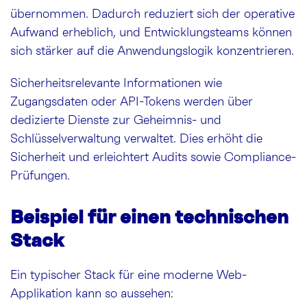
übernommen. Dadurch reduziert sich der operative
Aufwand erheblich, und Entwicklungsteams können
sich stärker auf die Anwendungslogik konzentrieren.
Sicherheitsrelevante Informationen wie
Zugangsdaten oder API-Tokens werden über
dedizierte Dienste zur Geheimnis- und
Schlüsselverwaltung verwaltet. Dies erhöht die
Sicherheit und erleichtert Audits sowie Compliance-
Prüfungen.
Beispiel für einen technischen
Stack
Ein typischer Stack für eine moderne Web-
Applikation kann so aussehen: