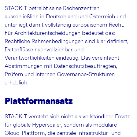
STACKIT betreibt seine Rechenzentren
ausschließlich in Deutschland und Österreich und
unterliegt damit vollständig europäischem Recht.
Für Architekturentscheidungen bedeutet das:
Rechtliche Rahmenbedingungen sind klar definiert,
Datenflüsse nachvollziehbar und
Verantwortlichkeiten eindeutig. Das vereinfacht
Abstimmungen mit Datenschutzbeauftragten,
Prüfern und internen Governance-Strukturen
erheblich.
Plattformansatz
STACKIT versteht sich nicht als vollständiger Ersatz
für globale Hyperscaler, sondern als modulare
Cloud-Plattform, die zentrale Infrastruktur- und