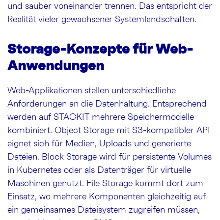
und sauber voneinander trennen. Das entspricht der
Realität vieler gewachsener Systemlandschaften.
Storage-Konzepte für Web-
Anwendungen
Web-Applikationen stellen unterschiedliche
Anforderungen an die Datenhaltung. Entsprechend
werden auf STACKIT mehrere Speichermodelle
kombiniert. Object Storage mit S3-kompatibler API
eignet sich für Medien, Uploads und generierte
Dateien. Block Storage wird für persistente Volumes
in Kubernetes oder als Datenträger für virtuelle
Maschinen genutzt. File Storage kommt dort zum
Einsatz, wo mehrere Komponenten gleichzeitig auf
ein gemeinsames Dateisystem zugreifen müssen,