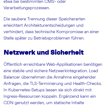
etwa bei bestimmten CMS- oder
Verarbeitungsprozessen.
Die saubere Trennung dieser Speicherarten
erleichtert Architekturentscheidungen und
verhindert, dass technische Kompromisse an einer
Stelle später zu Betriebsproblemen führen.
Netzwerk und Sicherheit
Öffentlich erreichbare Web-Applikationen benötigen
eine stabile und sichere Netzwerkintegration. Load
Balancer übernehmen die Annahme eingehender
Anfragen, die TLS-Terminierung und Health-Checks.
In Kubernetes-Setups lassen sie sich direkt mit
Ingress-Ressourcen koppeln. Ergänzend kann ein
CDN genutzt werden, um statische Inhalte