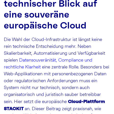
technischer Blick auf
eine souveräne
europäische Cloud
Die Wahl der Cloud-Infrastruktur ist längst keine
rein technische Entscheidung mehr. Neben
Skalierbarkeit, Automatisierung und Verfügbarkeit
spielen
Datensouveränität, Compliance und
rechtliche Klarheit
eine zentrale Rolle. Besonders bei
Web-Applikationen mit personenbezogenen Daten
oder regulatorischen Anforderungen muss ein
System nicht nur technisch, sondern auch
organisatorisch und juristisch sauber betreibbar
Cloud-Plattform
sein. Hier setzt die europäische
STACKIT
an. Dieser Beitrag zeigt praxisnah, wie