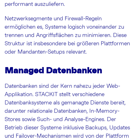
performant auszuliefern.
Netzwerksegmente und Firewall-Regeln
ermöglichen es, Systeme logisch voneinander zu
trennen und Angriffsflächen zu minimieren. Diese
Struktur ist insbesondere bei größeren Plattformen
oder Mandanten-Setups relevant.
Managed Datenbanken
Datenbanken sind der Kern nahezu jeder Web-
Applikation. STACKIT stellt verschiedene
Datenbanksysteme als gemanagte Dienste bereit,
darunter relationale Datenbanken, In-Memory-
Stores sowie Such- und Analyse-Engines. Der
Betrieb dieser Systeme inklusive Backups, Updates
und Failover-Mechanismen wird von der Plattform