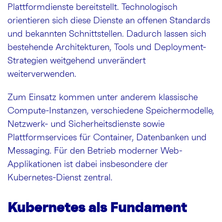
Plattformdienste bereitstellt. Technologisch
orientieren sich diese Dienste an offenen Standards
und bekannten Schnittstellen. Dadurch lassen sich
bestehende Architekturen, Tools und Deployment-
Strategien weitgehend unverändert
weiterverwenden.
Zum Einsatz kommen unter anderem klassische
Compute-Instanzen, verschiedene Speichermodelle,
Netzwerk- und Sicherheitsdienste sowie
Plattformservices für Container, Datenbanken und
Messaging. Für den Betrieb moderner Web-
Applikationen ist dabei insbesondere der
Kubernetes-Dienst zentral.
Kubernetes als Fundament