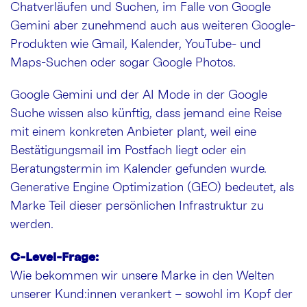
Chatverläufen und Suchen, im Falle von Google
Gemini aber zunehmend auch aus weiteren Google-
Produkten wie Gmail, Kalender, YouTube- und
Maps-Suchen oder sogar Google Photos.
Google Gemini und der AI Mode in der Google
Suche wissen also künftig, dass jemand eine Reise
mit einem konkreten Anbieter plant, weil eine
Bestätigungsmail im Postfach liegt oder ein
Beratungstermin im Kalender gefunden wurde.
Generative Engine Optimization (GEO) bedeutet, als
Marke Teil dieser persönlichen Infrastruktur zu
werden.
C-Level-Frage:
Wie bekommen wir unsere Marke in den Welten
unserer Kund:innen verankert – sowohl im Kopf der