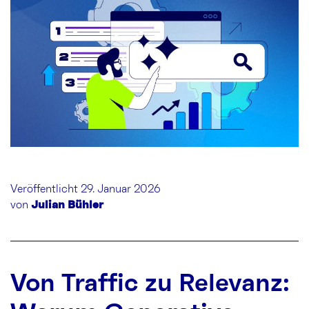
Veröffentlicht 29. Januar 2026
von
Julian Bühler
Von Traffic zu Relevanz: