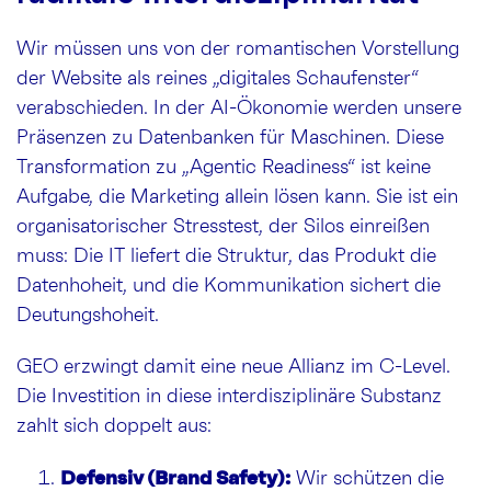
Wir müssen uns von der romantischen Vorstellung
der Website als reines „digitales Schaufenster“
verabschieden. In der AI-Ökonomie werden unsere
Präsenzen zu Datenbanken für Maschinen. Diese
Transformation zu „Agentic Readiness“ ist keine
Aufgabe, die Marketing allein lösen kann. Sie ist ein
organisatorischer Stresstest, der Silos einreißen
muss: Die IT liefert die Struktur, das Produkt die
Datenhoheit, und die Kommunikation sichert die
Deutungshoheit.
GEO erzwingt damit eine neue Allianz im C-Level.
Die Investition in diese interdisziplinäre Substanz
zahlt sich doppelt aus:
Defensiv (Brand Safety):
Wir schützen die