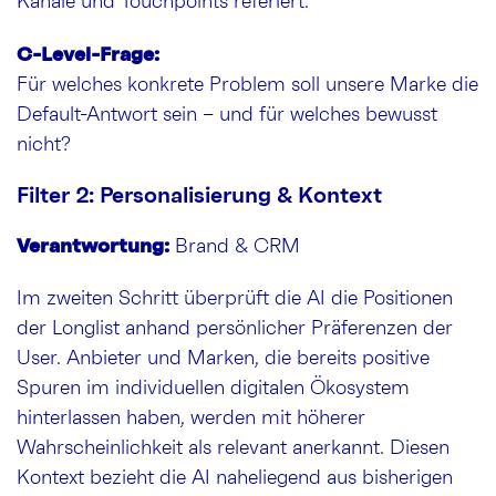
Kanäle und Touchpoints referiert.
C-Level-Frage:
Für welches konkrete Problem soll unsere Marke die
Default-Antwort sein – und für welches bewusst
nicht?
Filter 2: Personalisierung & Kontext
Verantwortung:
Brand & CRM
Im zweiten Schritt überprüft die AI die Positionen
der Longlist anhand persönlicher Präferenzen der
User. Anbieter und Marken, die bereits positive
Spuren im individuellen digitalen Ökosystem
hinterlassen haben, werden mit höherer
Wahrscheinlichkeit als relevant anerkannt. Diesen
Kontext bezieht die AI naheliegend aus bisherigen