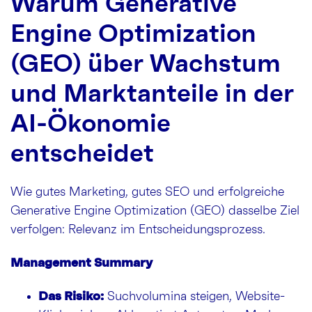
Warum Generative
Engine Optimization
(GEO) über Wachstum
und Marktanteile in der
AI-Ökonomie
entscheidet
Wie gutes Marketing, gutes SEO und erfolgreiche
Generative Engine Optimization (GEO) dasselbe Ziel
verfolgen: Relevanz im Entscheidungsprozess.
Management Summary
Das Risiko:
Suchvolumina steigen, Website-