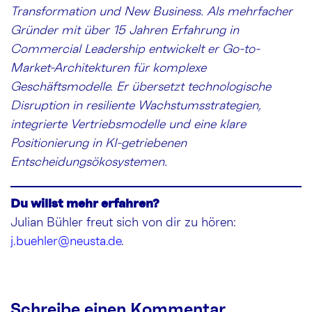
Transformation und New Business. Als mehrfacher
Gründer mit über 15 Jahren Erfahrung in
Commercial Leadership entwickelt er Go-to-
Market-Architekturen für komplexe
Geschäftsmodelle. Er übersetzt technologische
Disruption in resiliente Wachstumsstrategien,
integrierte Vertriebsmodelle und eine klare
Positionierung in KI-getriebenen
Entscheidungsökosystemen.
Du willst mehr erfahren?
Julian Bühler
freut sich von dir zu hören:
j.buehler@neusta.de
.
Schreibe einen Kommentar