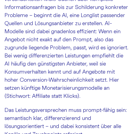
Informationsanfragen bis zur Schilderung konkreter
Probleme – beginnt die AI, eine Longlist passender
Quellen und Lösungsanbieter zu erstellen. AI-
Modelle sind dabei gnadenlos effizient: Wenn ein
Angebot nicht exakt auf den Prompt, also das
zugrunde liegende Problem, passt, wird es ignoriert.
Bei wenig differenzierten Leistungen empfiehlt die
AI häufig den günstigsten Anbieter, weil sie
Konsumverhalten kennt und auf Angebote mit
hoher Conversion-Wahrscheinlichkeit setzt. Hier
setzen künftige Monetarisierungsmodelle an
(Stichwort: Affiliate statt Klicks).
Das Leistungsversprechen muss prompt-fähig sein:
semantisch klar, differenzierend und
lösungsorientiert – und dabei konsistent über alle