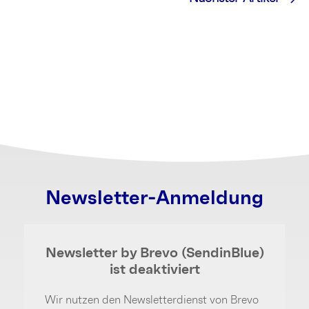
Newsletter-Anmeldung
Newsletter by Brevo (SendinBlue)
ist deaktiviert
Wir nutzen den Newsletterdienst von Brevo