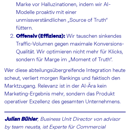
Marke vor Halluzinationen, indem wir AI-
Modelle proaktiv mit einer
unmissverständlichen „Source of Truth“
füttern.
Offensiv (Effizienz):
Wir tauschen sinkendes
Traffic-Volumen gegen maximale Konversions-
Qualität. Wir optimieren nicht mehr für Klicks,
sondern für Marge im „Moment of Truth“.
Wer diese abteilungsübergreifende Integration heute
scheut, verliert morgen Rankings und faktisch den
Marktzugang. Relevanz ist in der AI-Ära kein
Marketing-Ergebnis mehr, sondern das Produkt
operativer Exzellenz des gesamten Unternehmens.
Julian Bühler
, Business Unit Director von advisor
by team neusta, ist Experte für Commercial