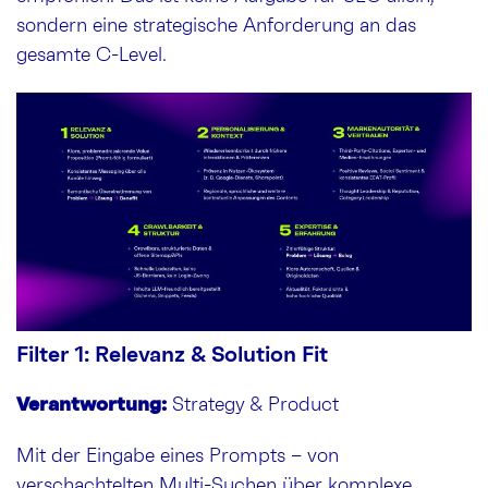
sondern eine strategische Anforderung an das
gesamte C-Level.
Filter 1: Relevanz & Solution Fit
Verantwortung:
Strategy & Product
Mit der Eingabe eines Prompts – von
verschachtelten Multi-Suchen über komplexe