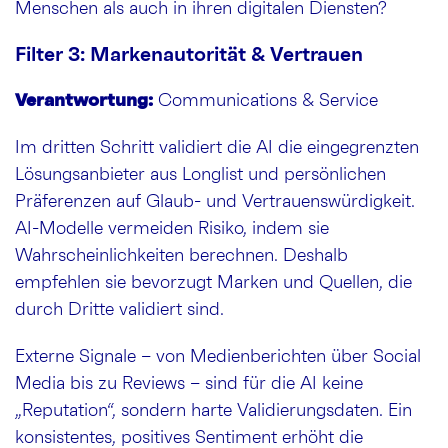
Menschen als auch in ihren digitalen Diensten?
Filter 3: Markenautorität & Vertrauen
Verantwortung:
Communications & Service
Im dritten Schritt validiert die AI die eingegrenzten
Lösungsanbieter aus Longlist und persönlichen
Präferenzen auf Glaub- und Vertrauenswürdigkeit.
AI-Modelle vermeiden Risiko, indem sie
Wahrscheinlichkeiten berechnen. Deshalb
empfehlen sie bevorzugt Marken und Quellen, die
durch Dritte validiert sind.
Externe Signale – von Medienberichten über Social
Media bis zu Reviews – sind für die AI keine
„Reputation“, sondern harte Validierungsdaten. Ein
konsistentes, positives Sentiment erhöht die