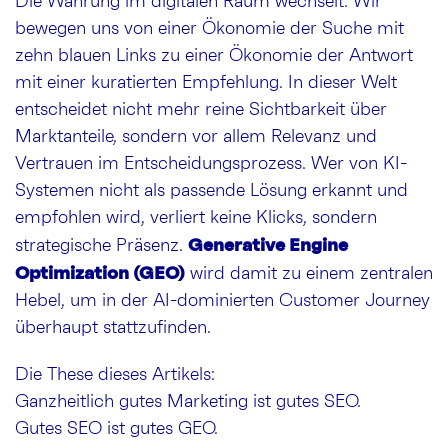
Die Währung im digitalen Raum wechselt. Wir
bewegen uns von einer Ökonomie der Suche mit
zehn blauen Links zu einer Ökonomie der Antwort
mit einer kuratierten Empfehlung. In dieser Welt
entscheidet nicht mehr reine Sichtbarkeit über
Marktanteile, sondern vor allem Relevanz und
Vertrauen im Entscheidungsprozess. Wer von KI-
Systemen nicht als passende Lösung erkannt und
empfohlen wird, verliert keine Klicks, sondern
Generative Engine
strategische Präsenz.
Optimization (GEO)
wird damit zu einem zentralen
Hebel, um in der AI-dominierten Customer Journey
überhaupt stattzufinden.
Die These dieses Artikels:
Ganzheitlich gutes Marketing ist gutes SEO.
Gutes SEO ist gutes GEO.