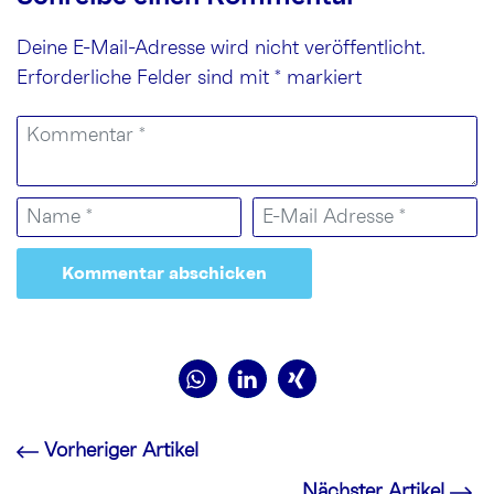
Deine E-Mail-Adresse wird nicht veröffentlicht.
Erforderliche Felder sind mit
*
markiert
Vorheriger Artikel
Nächster Artikel