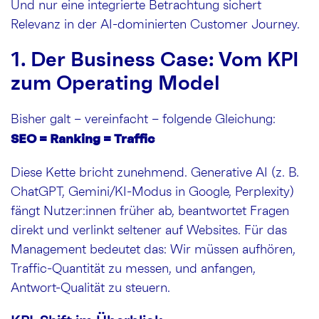
Und nur eine integrierte Betrachtung sichert
Relevanz in der AI-dominierten Customer Journey.
1. Der Business Case: Vom KPI
zum Operating Model
Bisher galt – vereinfacht – folgende Gleichung:
SEO = Ranking = Traffic
Diese Kette bricht zunehmend. Generative AI (z. B.
ChatGPT, Gemini/KI-Modus in Google, Perplexity)
fängt Nutzer:innen früher ab, beantwortet Fragen
direkt und verlinkt seltener auf Websites. Für das
Management bedeutet das: Wir müssen aufhören,
Traffic-Quantität zu messen, und anfangen,
Antwort-Qualität zu steuern.