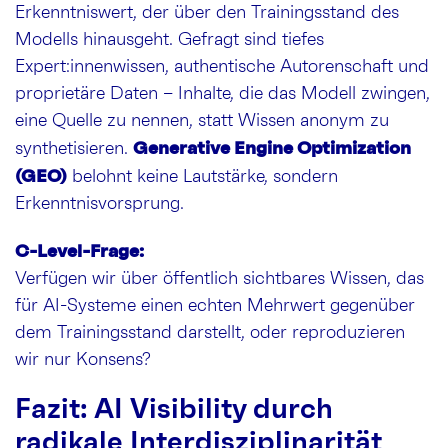
Erkenntniswert, der über den Trainingsstand des
Modells hinausgeht. Gefragt sind tiefes
Expert:innenwissen, authentische Autorenschaft und
proprietäre Daten – Inhalte, die das Modell zwingen,
eine Quelle zu nennen, statt Wissen anonym zu
Generative Engine Optimization
synthetisieren.
(GEO)
belohnt keine Lautstärke, sondern
Erkenntnisvorsprung.
C-Level-Frage:
Verfügen wir über öffentlich sichtbares Wissen, das
für AI-Systeme einen echten Mehrwert gegenüber
dem Trainingsstand darstellt, oder reproduzieren
wir nur Konsens?
Fazit: AI Visibility durch
radikale Interdisziplinarität