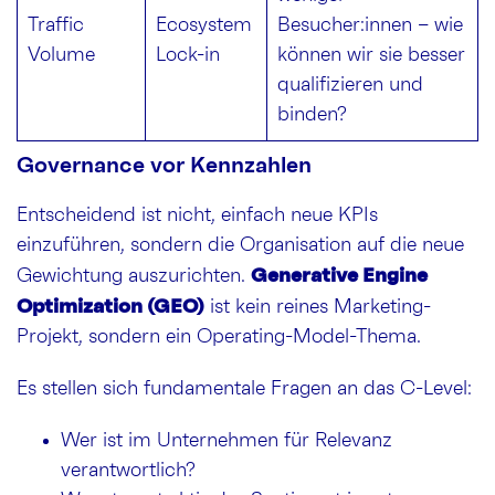
Traffic
Ecosystem
Besucher:innen – wie
Volume
Lock-in
können wir sie besser
qualifizieren und
binden?
Governance vor Kennzahlen
Entscheidend ist nicht, einfach neue KPIs
einzuführen, sondern die Organisation auf die neue
Generative Engine
Gewichtung auszurichten.
Optimization (GEO)
ist kein reines Marketing-
Projekt, sondern ein Operating-Model-Thema.
Es stellen sich fundamentale Fragen an das C-Level:
Wer ist im Unternehmen für Relevanz
verantwortlich?