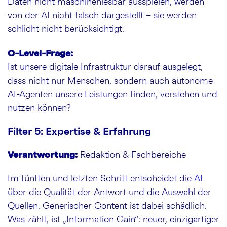
Daten nicht maschinenlesbar ausspielen, werden
von der AI nicht falsch dargestellt – sie werden
schlicht nicht berücksichtigt.
C-Level-Frage:
Ist unsere digitale Infrastruktur darauf ausgelegt,
dass nicht nur Menschen, sondern auch autonome
AI-Agenten unsere Leistungen finden, verstehen und
nutzen können?
Filter 5: Expertise & Erfahrung
Verantwortung:
Redaktion & Fachbereiche
Im fünften und letzten Schritt entscheidet die
AI
über die Qualität der Antwort und die Auswahl der
Quellen. Generischer Content ist dabei schädlich.
Was zählt, ist „Information Gain“: neuer, einzigartiger