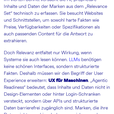
Inhalte und Daten der Marken aus dem „Relevance
Set“ technisch zu erfassen. Sie besucht Websites
und Schnittstellen, um sowohl harte Fakten wie
Preise, Verfügbarkeiten oder Spezifikationen als
auch passenden Content für die Antwort zu
extrahieren.
Doch Relevanz entfaltet nur Wirkung, wenn
Systeme sie auch lesen können.
LLMs
benötigen
keine schönen Interfaces, sondern strukturierte
Fakten. Deshalb müssen wir den Begriff der User
UX für Maschinen
Experience erweitern:
. „Agentic
Readiness“ bedeutet, dass Inhalte und Daten nicht in
Design-Elementen oder hinter Login-Schranken
versteckt, sondern über APIs und strukturierte
Daten barrierefrei zugänglich sind. Marken, die ihre