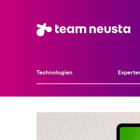
Technologien
Experte