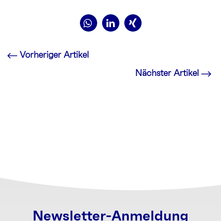
Vorheriger Artikel
Nächster Artikel
Newsletter-Anmeldung