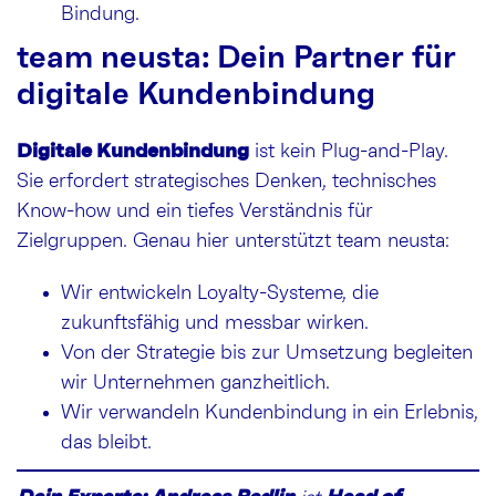
Bindung.
team neusta: Dein Partner für
digitale Kundenbindung
Digitale Kundenbindung
ist kein Plug-and-Play.
Sie erfordert strategisches Denken, technisches
Know-how und ein tiefes Verständnis für
Zielgruppen. Genau hier unterstützt team neusta:
Wir entwickeln Loyalty-Systeme, die
zukunftsfähig und messbar wirken.
Von der Strategie bis zur Umsetzung begleiten
wir Unternehmen ganzheitlich.
Wir verwandeln Kundenbindung in ein Erlebnis,
das bleibt.