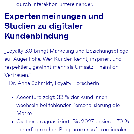
durch Interaktion untereinander.
Expertenmeinungen und
Studien zu digitaler
Kundenbindung
„Loyalty 3.0 bringt Marketing und Beziehungspflege
auf Augenhöhe. Wer Kunden kennt, inspiriert und
respektiert, gewinnt mehr als Umsatz – nämlich
Vertrauen.“
– Dr. Anna Schmidt, Loyalty-Forscherin
Accenture zeigt: 33 % der Kund:innen
wechseln bei fehlender Personalisierung die
Marke.
Gartner prognostiziert: Bis 2027 basieren 70 %
der erfolgreichen Programme auf emotionaler