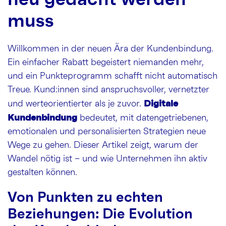
muss
Willkommen in der neuen Ära der Kundenbindung.
Ein einfacher Rabatt begeistert niemanden mehr,
und ein Punkteprogramm schafft nicht automatisch
Treue. Kund:innen sind anspruchsvoller, vernetzter
Digitale
und werteorientierter als je zuvor.
Kundenbindung
bedeutet, mit datengetriebenen,
emotionalen und personalisierten Strategien neue
Wege zu gehen. Dieser Artikel zeigt, warum der
Wandel nötig ist – und wie Unternehmen ihn aktiv
gestalten können.
Von Punkten zu echten
Beziehungen: Die Evolution