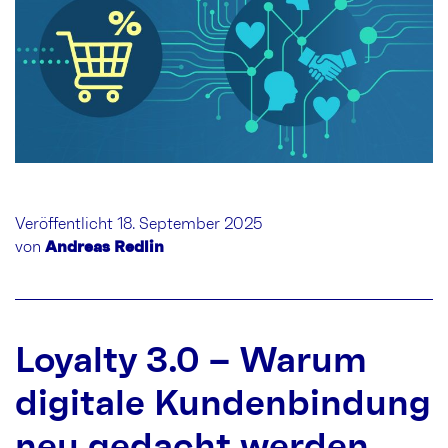
Veröffentlicht 18. September 2025
von
Andreas Redlin
Loyalty 3.0 – Warum
digitale Kundenbindung
neu gedacht werden