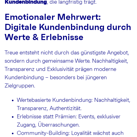
Kundenbindung
, die langfristig trägt.
Emotionaler Mehrwert:
Digitale Kundenbindung durch
Werte & Erlebnisse
Treue entsteht nicht durch das günstigste Angebot,
sondern durch gemeinsame Werte. Nachhaltigkeit,
Transparenz und Exklusivität prägen moderne
Kundenbindung – besonders bei jüngeren
Zielgruppen.
Wertebasierte Kundenbindung: Nachhaltigkeit,
Transparenz, Authentizität.
Erlebnisse statt Prämien: Events, exklusiver
Zugang, Überraschungen.
Community-Building: Loyalität wächst auch