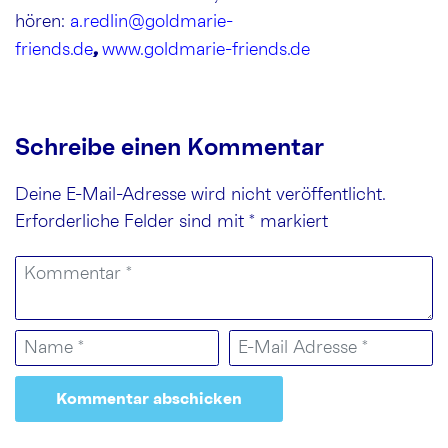
hören:
a.redlin@goldmarie-
,
friends.de
www.goldmarie-friends.de
Schreibe einen Kommentar
Deine E-Mail-Adresse wird nicht veröffentlicht.
Erforderliche Felder sind mit
*
markiert